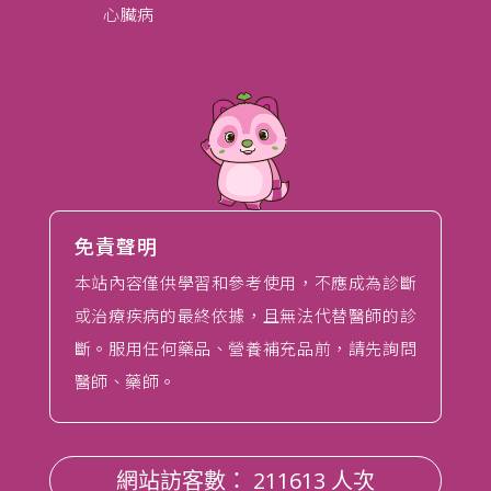
免責聲明
本站內容僅供學習和參考使用，不應成為診斷
或治療疾病的最終依據，且無法代替醫師的診
斷。服用任何藥品、營養補充品前，請先詢問
醫師、藥師。
網站訪客數： 211613 人次