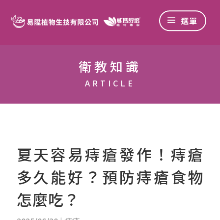
衛教知識
ARTICLE
夏天容易痔瘡發作！痔瘡
多久能好？預防痔瘡食物
怎麼吃？