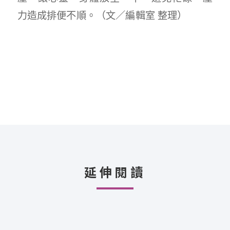
力造成排便不順。（文／編輯室 整理）
延伸閱讀