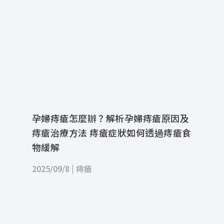
孕婦痔瘡怎麼辦？解析孕婦痔瘡原因及
痔瘡治療方法 痔瘡症狀如何透過痔瘡食
物緩解
2025/09/8
|
痔瘡