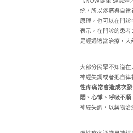
【NOW健康 連慧
統，所以疼痛與自律
原理，也可以在門診
表示，在門診的患者
是經過適當治療，大
大部分民眾不知道在
神經失調或者把自律
性疼痛常會造成次發
悶、心悸、呼吸不順
神經失調，以藥物治