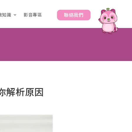
聯絡我們
教知識
影音專區
你解析原因