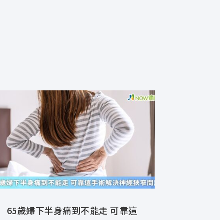
65歲婦下半身痛到不能走 可靠這