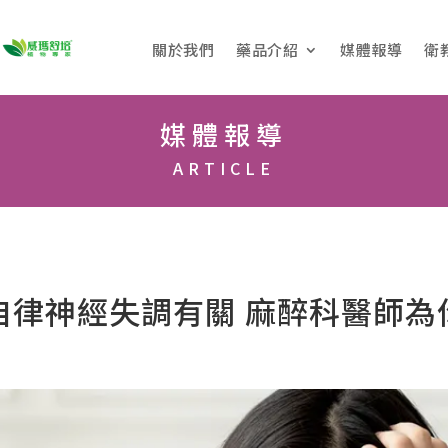
關於我們
藥品介紹
媒體報導
衛
媒體報導
ARTICLE
自律神經失調有關 麻醉科醫師為