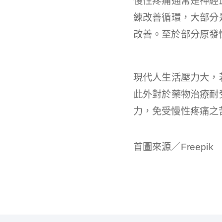
慢性疼痛通常是神經
練改善循環，大部分
改善。至於部分原發
現代人生活壓力大，
此外對於藥物治療耐
力，免受慢性疼痛之
首圖來源／Freepik