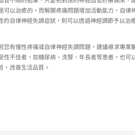
血管不順的結果，只要把對應的神經血管紓解開來，
是可以治癒的，而解開疼痛問題增加活動能力，自律
性的自律神經失調症狀，則可以透過神經調節予以治
若您有慢性疼痛或自律神經失調問題，建議尋求專業
受性不佳者，如糖尿病、洗腎、年長者等患者，也可
苦，改善生活品質。