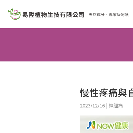
慢性疼痛與
2023/12/16
|
神經痛