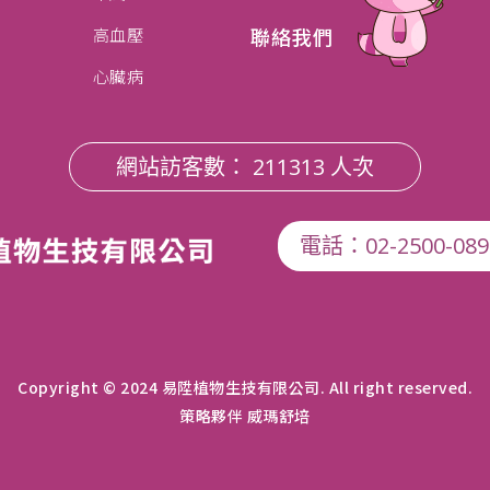
聯絡我們
高血壓
心臟病
網站訪客數： 211313 人次
電話：02-2500-089
Copyright © 2024 易陞植物生技有限公司. All right reserved.
策略夥伴 威瑪舒培