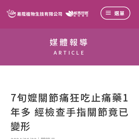
媒體報導
ARTICLE
7旬嬤關節痛狂吃止痛藥1
年多 經檢查手指關節竟已
變形