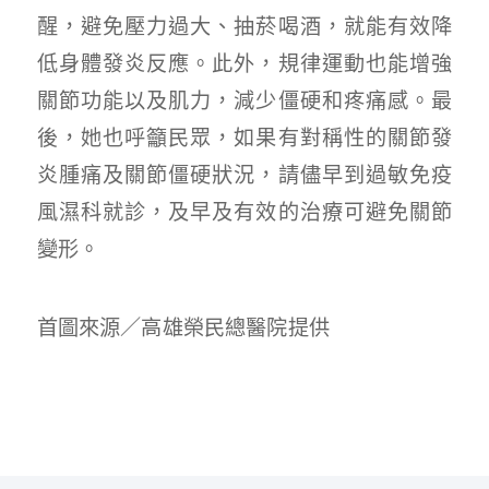
醒，避免壓力過大、抽菸喝酒，就能有效降
低身體發炎反應。此外，規律運動也能增強
關節功能以及肌力，減少僵硬和疼痛感。最
後，她也呼籲民眾，如果有對稱性的關節發
炎腫痛及關節僵硬狀況，請儘早到過敏免疫
風濕科就診，及早及有效的治療可避免關節
變形。
首圖來源／高雄榮民總醫院提供