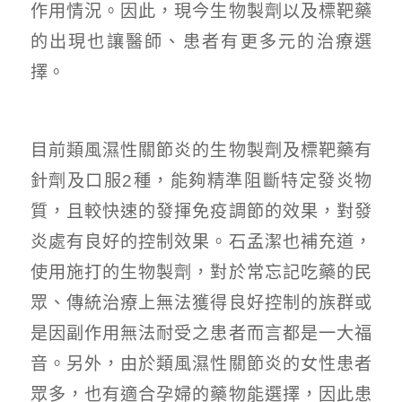
作用情況。因此，現今生物製劑以及標靶藥
的出現也讓醫師、患者有更多元的治療選
擇。
目前類風濕性關節炎的生物製劑及標靶藥有
針劑及口服2種，能夠精準阻斷特定發炎物
質，且較快速的發揮免疫調節的效果，對發
炎處有良好的控制效果。石孟潔也補充道，
使用施打的生物製劑，對於常忘記吃藥的民
眾、傳統治療上無法獲得良好控制的族群或
是因副作用無法耐受之患者而言都是一大福
音。另外，由於類風濕性關節炎的女性患者
眾多，也有適合孕婦的藥物能選擇，因此患