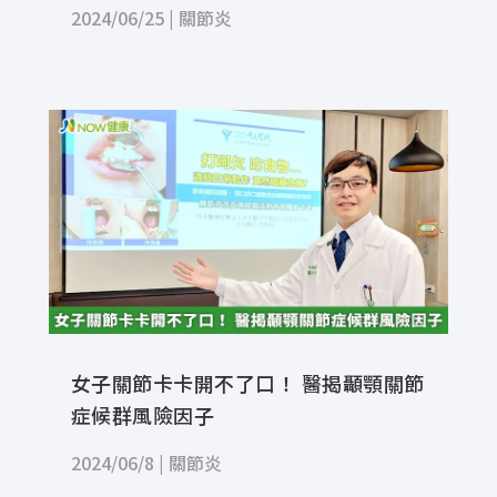
2024/06/25
|
關節炎
女子關節卡卡開不了口！ 醫揭顳顎關節
症候群風險因子
2024/06/8
|
關節炎