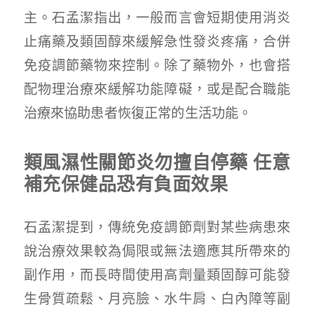
主。石孟潔指出，一般而言會短期使用消炎
止痛藥及類固醇來緩解急性發炎疼痛，合併
免疫調節藥物來控制。除了藥物外，也會搭
配物理治療來緩解功能障礙，或是配合職能
治療來協助患者恢復正常的生活功能。
類風濕性關節炎勿擅自停藥 任意
補充保健品恐有負面效果
石孟潔提到，傳統免疫調節劑對某些病患來
說治療效果較為侷限或無法適應其所帶來的
副作用，而長時間使用高劑量類固醇可能發
生骨質疏鬆、月亮臉、水牛肩、白內障等副