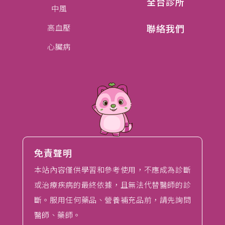
全台診所
中風
聯絡我們
高血壓
心臟病
免責聲明
本站內容僅供學習和參考使用，不應成為診斷
或治療疾病的最終依據，且無法代替醫師的診
斷。服用任何藥品、營養補充品前，請先詢問
醫師、藥師。