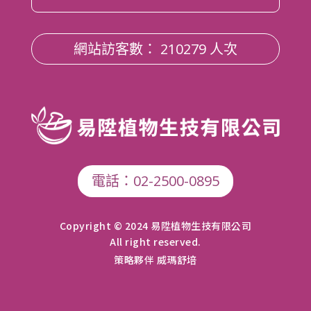
網站訪客數： 210279 人次
電話：02-2500-0895
Copyright © 2024 易陞植物生技有限公司
All right reserved.
策略夥伴 威瑪舒培