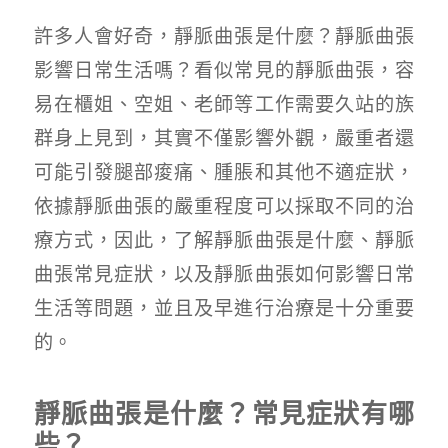
許多人會好奇，靜脈曲張是什麼？靜脈曲張
影響日常生活嗎？看似常見的靜脈曲張，容
易在櫃姐、空姐、老師等工作需要久站的族
群身上見到，其實不僅影響外觀，嚴重者還
可能引發腿部痠痛、腫脹和其他不適症狀，
依據靜脈曲張的嚴重程度可以採取不同的治
療方式，因此，了解靜脈曲張是什麼、靜脈
曲張常見症狀，以及靜脈曲張如何影響日常
生活等問題，並且及早進行治療是十分重要
的。
靜脈曲張是什麼？常見症狀有哪
些？