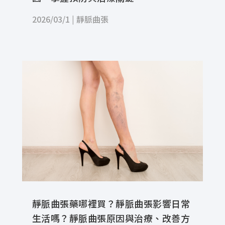
2026/03/1
|
靜脈曲張
靜脈曲張藥哪裡買？靜脈曲張影響日常
生活嗎？靜脈曲張原因與治療、改善方