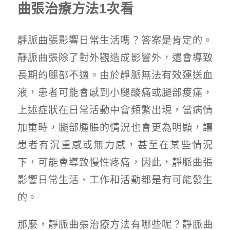
曲張治療方法1次看
靜脈曲張影響日常生活嗎？答案是肯定的。
靜脈曲張除了對外觀造成影響外，還會導致
長期的腿部不適。由於靜脈無法有效運送血
液，患者可能會感到小腿酸痛或腿部痠痛，
上述症狀在日常活動中會頻繁出現，當病情
加重時，腿部腫脹的情況也會更為明顯，讓
患者有沉重感或無力感，甚至在某些情況
下，可能會導致慢性疼痛，因此，靜脈曲張
影響日常生活、工作和活動都是有可能發生
的。
那麼，靜脈曲張治療方法有哪些呢？靜脈曲