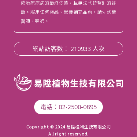
或治療疾病的最終依據，且無法代替醫師的診
斷。服用任何藥品、營養補充品前，請先詢問
醫師、藥師。
網站訪客數： 210933 人次
電話：02-2500-0895
Copyright © 2024 易陞植物生技有限公司
All right reserved.