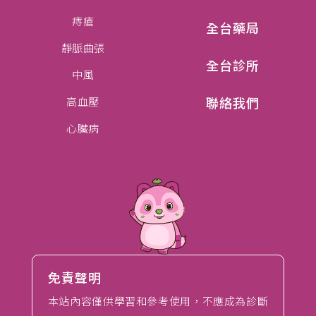
痔瘡
全台藥局
靜脈曲張
全台診所
中風
聯絡我們
高血壓
心臟病
免責聲明
本站內容僅供學習和參考使用，不應成為診斷