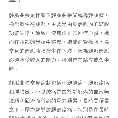
靜脈曲張是什麼？靜脈曲張又稱為靜脈瘤，
通常發生在腿部，主要是由於靜脈內的瓣膜
功能失常，導致血液無法正常回流心臟，進
而在腿部的靜脈中積聚，造成血管擴張，最
常見的靜脈曲張發生在下肢，因為腿部靜脈
必須承受較大的壓力，特別是在站立或久坐
時。
靜脈曲張常見症狀包括小腿酸痛、腿部痠痛
和腫脹感。小腿酸痛是由於靜脈內的血液無
法順利回流而引起的壓力積累，長時間積累
之下，壓力會導致腿部痠痛，特別是在長時