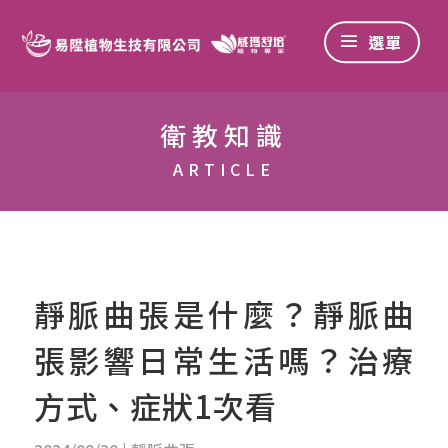
衛教知識
ARTICLE
靜脈曲張是什麼？靜脈曲
張影響日常生活嗎？治療
方式、症狀1次看