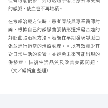
但有可能復發。另可透過手術治療去除受損
的靜脈，使血管不再堆積。
在考慮治療方法時，患者應該與專業醫師討
論，根據自己的靜脈曲張情形選擇最合適的
靜脈曲張治療方法。若能在早期發現靜脈曲
張並進行適當的治療處理，可以有效減少其
對日常生活的影響，並避免未來可能出現的
併發症，恢復生活品質及改善美觀問題。
（文／編輯室 整理）