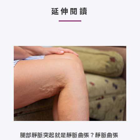
延伸閱讀
腿部靜脈突起就是靜脈曲張？靜脈曲張