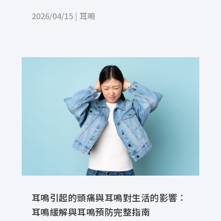
2026/04/15
|
耳鳴
耳鳴引起的頭痛與耳鳴對生活的影響：
耳鳴緩解與耳鳴預防完整指南