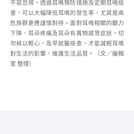
不容忽視。透過耳鳴預防措施及定期耳鳴檢
查，可以大幅降低耳鳴的發生率，尤其是高
危族群更應謹慎對待。面對耳鳴相關的聽力
下降、耳朵疼痛及耳朵有異物感等症狀，切
勿掉以輕心，及早就醫檢查，才能減輕耳鳴
對生活的影響，維護生活品質。（文／編輯
室 整理）