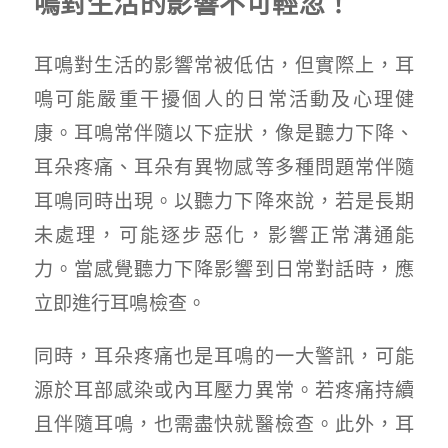
鳴對生活的影響不可輕忽！
耳鳴對生活的影響常被低估，但實際上，耳
鳴可能嚴重干擾個人的日常活動及心理健
康。耳鳴常伴隨以下症狀，像是聽力下降、
耳朵疼痛、耳朵有異物感等多種問題常伴隨
耳鳴同時出現。以聽力下降來說，若是長期
未處理，可能逐步惡化，影響正常溝通能
力。當感覺聽力下降影響到日常對話時，應
立即進行耳鳴檢查。
同時，耳朵疼痛也是耳鳴的一大警訊，可能
源於耳部感染或內耳壓力異常。若疼痛持續
且伴隨耳鳴，也需盡快就醫檢查。此外，耳