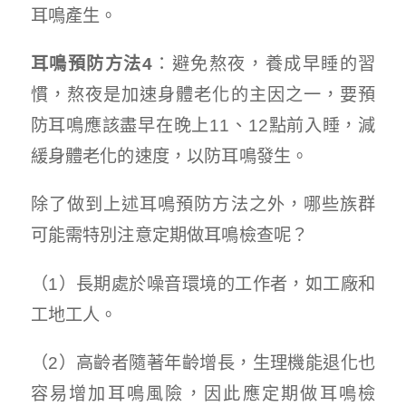
耳鳴產生。
耳鳴預防方法
4
：避免熬夜，養成早睡的習
慣，熬夜是加速身體老化的主因之一，要預
防耳鳴應該盡早在晚上11、12點前入睡，減
緩身體老化的速度，以防耳鳴發生。
除了做到上述耳鳴預防方法之外，哪些族群
可能需特別注意定期做耳鳴檢查呢？
（1）長期處於噪音環境的工作者，如工廠和
工地工人。
（2）高齡者隨著年齡增長，生理機能退化也
容易增加耳鳴風險，因此應定期做耳鳴檢