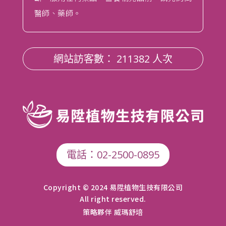
醫師、藥師。
網站訪客數： 211382 人次
電話：02-2500-0895
Copyright © 2024 易陞植物生技有限公司
All right reserved.
策略夥伴 威瑪舒培