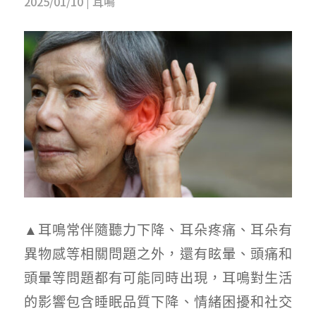
2025/01/10
|
耳鳴
▲耳鳴常伴隨聽力下降、耳朵疼痛、耳朵有
異物感等相關問題之外，還有眩暈、頭痛和
頭暈等問題都有可能同時出現，耳鳴對生活
的影響包含睡眠品質下降、情緒困擾和社交