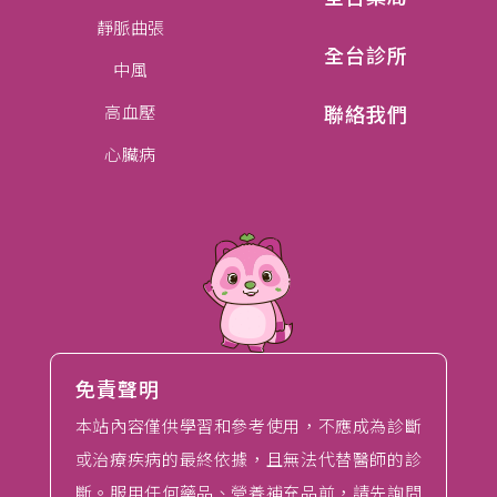
靜脈曲張
全台診所
中風
聯絡我們
高血壓
心臟病
免責聲明
本站內容僅供學習和參考使用，不應成為診斷
或治療疾病的最終依據，且無法代替醫師的診
斷。服用任何藥品、營養補充品前，請先詢問