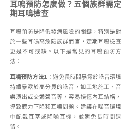
耳鳴預防怎麼做？五個族群需定
期耳鳴檢查
耳鳴預防是降低發病風險的關鍵，特別是對
於一些耳鳴高危險族群而言，定期耳鳴檢查
更是不可或缺。以下是常見的耳鳴預防方
法：
耳鳴預防方法
1
：避免長時間暴露於噪音環境
持續暴露於高分貝的噪音，如工地施工、音
樂演出或交通聲音等，容易損傷內耳結構，
導致聽力下降和耳鳴問題。建議在噪音環境
中配戴耳塞或降噪耳機，並避免長時間逗
留。