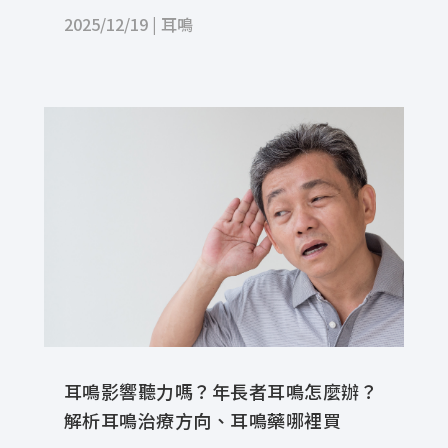
2025/12/19
|
耳鳴
耳鳴影響聽力嗎？年長者耳鳴怎麼辦？
解析耳鳴治療方向、耳鳴藥哪裡買