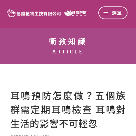
衛教知識
ARTICLE
耳鳴預防怎麼做？五個族
群需定期耳鳴檢查 耳鳴對
生活的影響不可輕忽