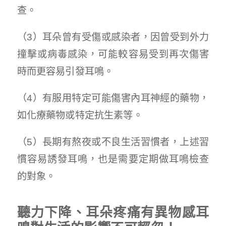
查。
（3）耳朵曾有受傷或感染者，因曾受到外力
撞擊或病毒感染，可能較容易受到再次傷害
時而更容易引發耳鳴。
（4）有服用特定可能傷害內耳神經的藥物，
如化療藥物或特定抗生素等。
（5）長期有熬夜或不良生活習慣者，上述習
慣容易誘發耳鳴，也是需要定期做耳鳴檢查
的對象。
聽力下降、耳朵疼痛有異物感耳