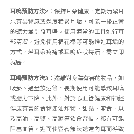
耳鳴預防方法
2
：保持耳朵健康，定期清潔耳
朵有異物感或過度積累耳垢，可能干擾正常
的聽力並引發耳鳴。使用適當的工具進行耳
部清潔，避免使用棉花棒等可能推進耳垢的
方式，若耳朵疼痛或耳鳴症狀持續，需立即
就醫。
耳鳴預防方法
3
：遠離對身體有害的物品，如
吸菸、過量飲酒等，長期使用可能導致耳鳴
或聽力下降。此外，對於心血管健康和神經
健康有害的食物如油炸物、甜點、零食，以
及高油、高鹽、高糖等飲食習慣，都有可能
阻塞血管，進而使營養無法送達內耳而導致