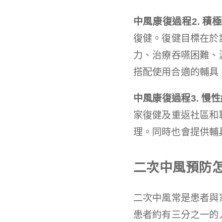
中風康復過程2.
積極
復健。復健目標在於
力、治療吞嚥困難、
搭配使用合適的輔具
中風康復過程3. 慢
家復健及重返社區和
理。同時也會提供輔
二次中風預防
二次中風常是患者與
患者約有三分之一的