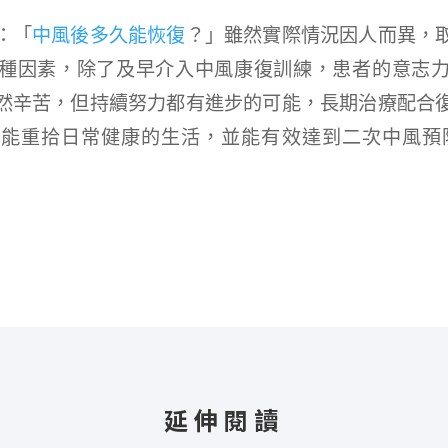
：「
中風後多久能恢復
？」雖然實際情況因人而異，
種因素，除了及早介入中風康復訓練，患者的意志
然辛苦，但持續努力都有進步的可能，長期治療配合
能重拾日常健康的生活，並能有效達到二次中風預
延伸閱讀