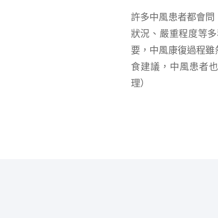
許多中風患者都會問
狀況、嚴重程度等多
要，中風康復過程雖
食建議，中風患者也
理）