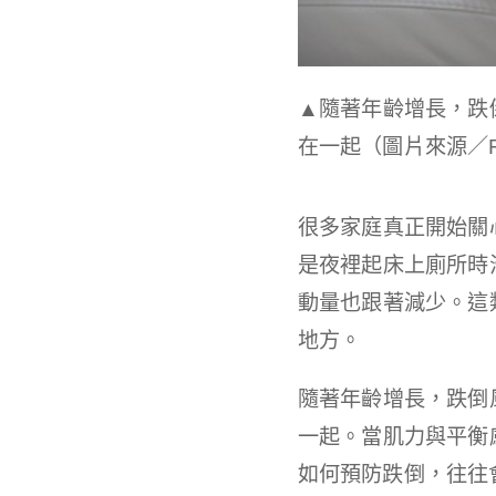
▲
隨著年齡增長，跌
在一起（圖片來源／Fr
很多家庭真正開始關
是夜裡起床上廁所時
動量也跟著減少。這
地方。
隨著年齡增長，跌倒
一起。當肌力與平衡
如何預防跌倒，往往