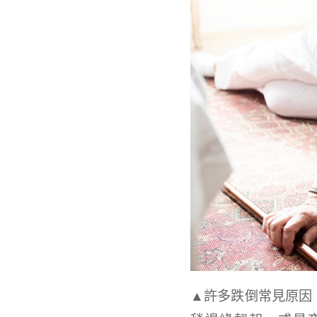
▲許多跌倒常見原因