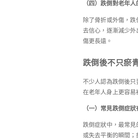
（四）跌倒對老年人
除了骨折或外傷，跌
去信心，逐漸減少外
傷更長遠。
跌倒後不只瘀
不少人認為跌倒後只
在老年人身上更容易
（一）常見跌倒症狀
跌倒症狀中，最常見
或失去平衡的瞬間；