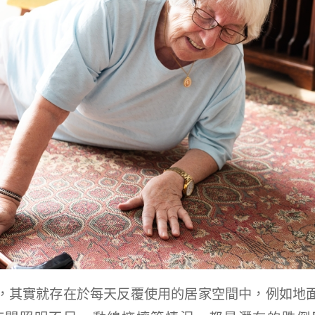
，其實就存在於每天反覆使用的居家空間中，例如地